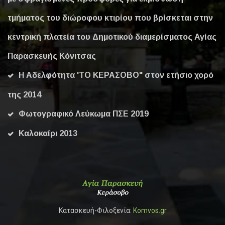
τμήματος του διώροφου κτιρίου που βρίσκεται στην
κεντρική πλατεία του Δημοτικού διαμερίσματος Αγίας
Παρασκευής Κόνιτσας
Η Αδελφότητα 'ΤΟ ΚΕΡΑΣΟΒΟ" στον ετήσιο χορό
της 2014
Φωτογραφικό Λεύκωμα ΠΣΕ 2019
Καλοκαίρι 2013
Κατασκευή-Φιλοξενία:
Komvos.gr