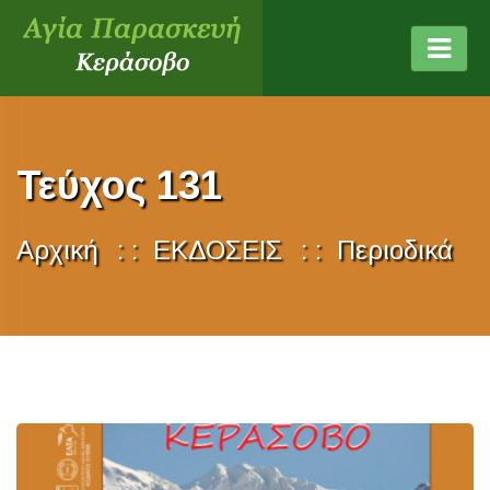
Τεύχος 131
Αρχική
ΕΚΔΟΣΕΙΣ
Περιοδικά