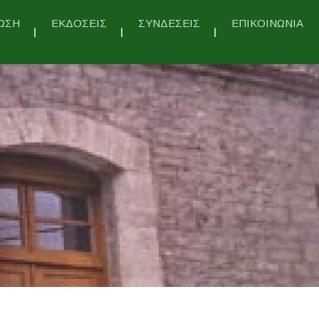
ΩΣΗ
ΕΚΔΟΣΕΙΣ
ΣΥΝΔΕΣΕΙΣ
ΕΠΙΚΟΙΝΩΝΙΑ