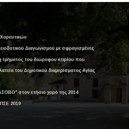
Χορευτικών
ειοδοτικού Διαγωνισμού με σφραγισμένες
 τμήματος του διώροφου κτιρίου που
λατεία του Δημοτικού διαμερίσματος Αγίας
ΣΟΒΟ" στον ετήσιο χορό της 2014
ΠΣΕ 2019