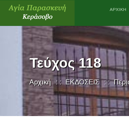
ΑΡΧΙΚΗ
Τεύχος 118
Αρχική
ΕΚΔΟΣΕΙΣ
Περι