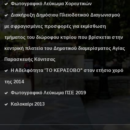
Φωτογραφικό Λεύκωμα Χορευτικών
Διακήρυξη Δημόσιου Πλειοδοτικού Διαγωνισμού
με σφραγισμένες προσφορές για εκμίσθωση
τμήματος του διώροφου κτιρίου που βρίσκεται στην
κεντρική πλατεία του Δημοτικού διαμερίσματος Αγίας
Παρασκευής Κόνιτσας
Η Αδελφότητα 'ΤΟ ΚΕΡΑΣΟΒΟ" στον ετήσιο χορό
της 2014
Φωτογραφικό Λεύκωμα ΠΣΕ 2019
Καλοκαίρι 2013