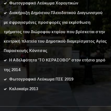
Φωτογραφικό Λεύκωμα Χορευτικών
Διακήρυξη Δημόσιου Πλειοδοτικού Διαγωνισμού
με σφραγισμένες προσφορές για εκμίσθωση
τμήματος του διώροφου κτιρίου που βρίσκεται στην
κεντρική πλατεία του Δημοτικού διαμερίσματος Αγίας
Παρασκευής Κόνιτσας
Η Αδελφότητα 'ΤΟ ΚΕΡΑΣΟΒΟ" στον ετήσιο χορό
της 2014
Φωτογραφικό Λεύκωμα ΠΣΕ 2019
Καλοκαίρι 2013