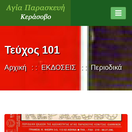
Τεύχος 101
Αρχική
ΕΚΔΟΣΕΙΣ
Περιοδικά