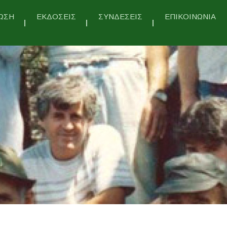
ΩΣΗ
ΕΚΔΟΣΕΙΣ
ΣΥΝΔΕΣΕΙΣ
ΕΠΙΚΟΙΝΩΝΙΑ