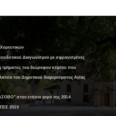
Χορευτικών
ειοδοτικού Διαγωνισμού με σφραγισμένες
 τμήματος του διώροφου κτιρίου που
λατεία του Δημοτικού διαμερίσματος Αγίας
ΣΟΒΟ" στον ετήσιο χορό της 2014
ΠΣΕ 2019